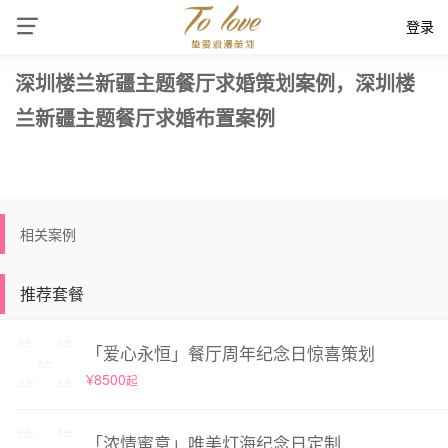
登录
深圳楼兰新疆主题餐厅求婚策划案例，深圳楼
兰新疆主题餐厅求婚布置案例
相关案例
推荐套餐
「爱心永恒」餐厅周年纪念日惊喜策划
¥8500
起
「浓情蜜意」唯美灯海纪念日定制