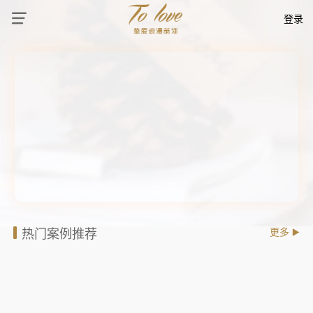
登录
热门案例推荐
更多