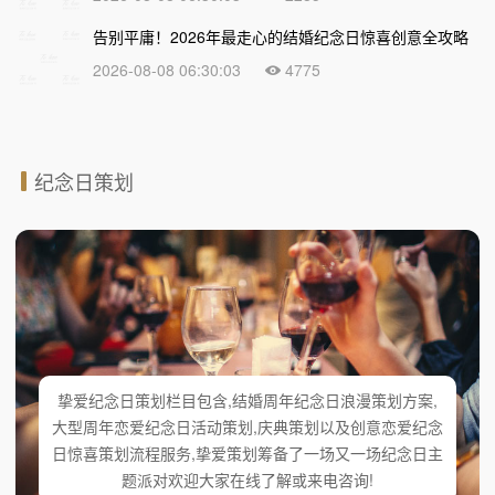
告别平庸！2026年最走心的结婚纪念日惊喜创意全攻略
2026-08-08 06:30:03
4775
纪念日策划
挚爱纪念日策划栏目包含,结婚周年纪念日浪漫策划方案,
大型周年恋爱纪念日活动策划,庆典策划以及创意恋爱纪念
日惊喜策划流程服务,挚爱策划筹备了一场又一场纪念日主
题派对欢迎大家在线了解或来电咨询!