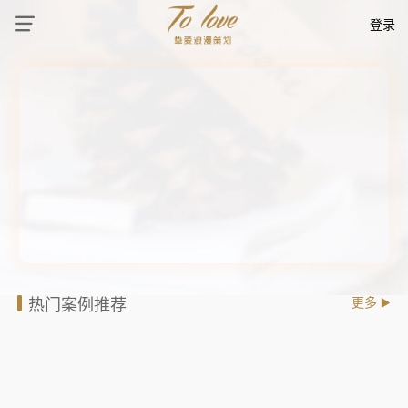
登录
热门案例推荐
更多