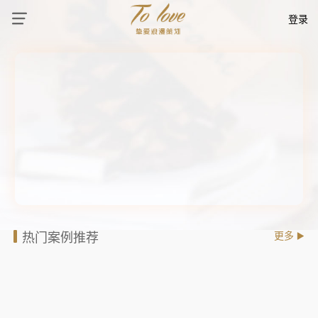
登录
热门案例推荐
更多