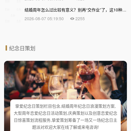
结婚周年怎么过比较有意义？别再“交作业”了，这10种走心过法让爱情越久越浓
2026-08-07 05:19:50
2255
纪念日策划
挚爱纪念日策划栏目包含,结婚周年纪念日浪漫策划方案,
大型周年恋爱纪念日活动策划,庆典策划以及创意恋爱纪念
日惊喜策划流程服务,挚爱策划筹备了一场又一场纪念日主
题派对欢迎大家在线了解或来电咨询!