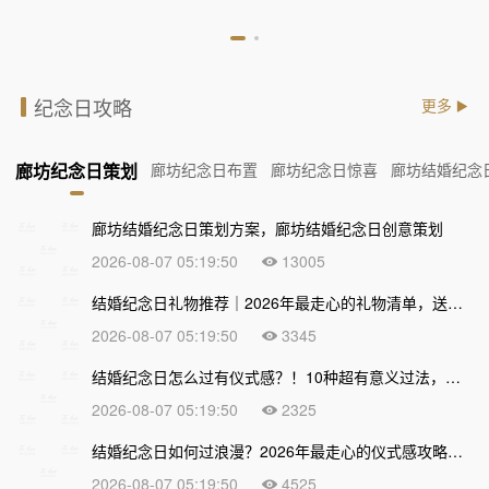
纪念日攻略
更多
廊坊纪念日策划
廊坊纪念日布置
廊坊纪念日惊喜
廊坊结婚纪念
廊坊结婚纪念日策划方案，廊坊结婚纪念日创意策划
2026-08-07 05:19:50
13005
结婚纪念日礼物推荐｜2026年最走心的礼物清单，送到心坎上才不算白过！
2026-08-07 05:19:50
3345
结婚纪念日怎么过有仪式感？！10种超有意义过法，让爱情越久越甜
2026-08-07 05:19:50
2325
结婚纪念日如何过浪漫？2026年最走心的仪式感攻略，让爱情越久越甜
2026-08-07 05:19:50
4525