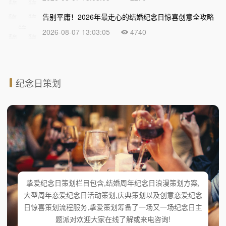
告别平庸！2026年最走心的结婚纪念日惊喜创意全攻略
2026-08-07 13:03:05
4740
纪念日策划
挚爱纪念日策划栏目包含,结婚周年纪念日浪漫策划方案,
大型周年恋爱纪念日活动策划,庆典策划以及创意恋爱纪念
日惊喜策划流程服务,挚爱策划筹备了一场又一场纪念日主
题派对欢迎大家在线了解或来电咨询!