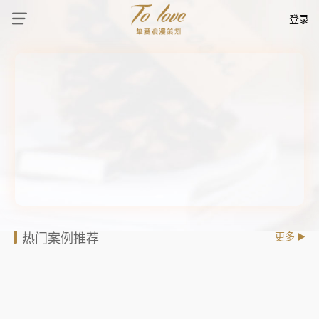
登录
热门案例推荐
更多