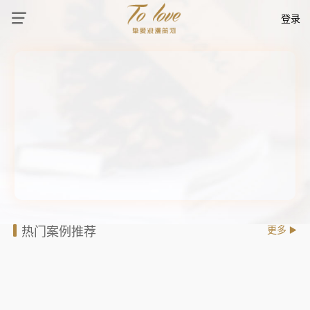
登录
热门案例推荐
更多