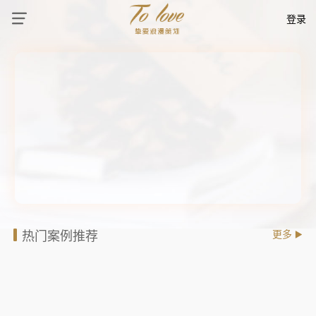
登录
热门案例推荐
更多