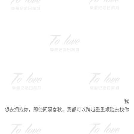
我
想去拥抱你，即使间隔春秋，我都可以跨越重重艰险去找你