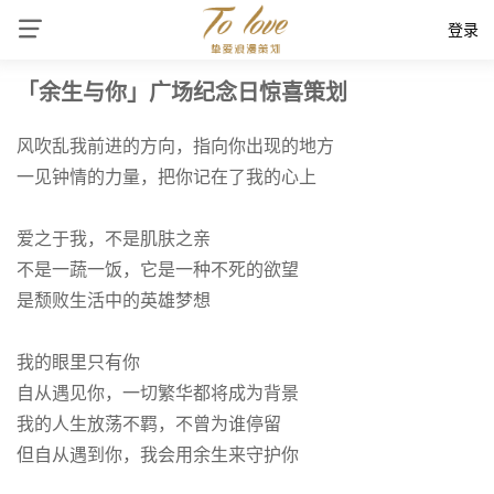
登录
「余生与你」广场纪念日惊喜策划
风吹乱我前进的方向，指向你出现的地方
一见钟情的力量，把你记在了我的心上
爱之于我，不是肌肤之亲
不是一蔬一饭，它是一种不死的欲望
是颓败生活中的英雄梦想
我的眼里只有你
自从遇见你，一切繁华都将成为背景
我的人生放荡不羁，不曾为谁停留
但自从遇到你，我会用余生来守护你