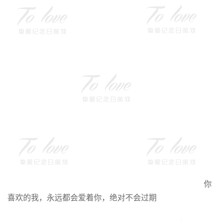
你
喜欢的我，永远都会爱着你，绝对不会过期