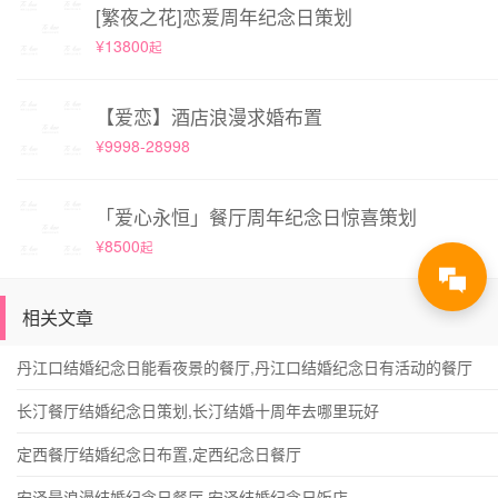
[繁夜之花]恋爱周年纪念日策划
¥13800
起
【爱恋】酒店浪漫求婚布置
¥9998-28998
「爱心永恒」餐厅周年纪念日惊喜策划
¥8500
起
相关文章
丹江口结婚纪念日能看夜景的餐厅,丹江口结婚纪念日有活动的餐厅
长汀餐厅结婚纪念日策划,长汀结婚十周年去哪里玩好
定西餐厅结婚纪念日布置,定西纪念日餐厅
安泽最浪漫结婚纪念日餐厅,安泽结婚纪念日饭店