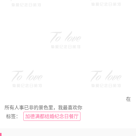
在
所有人事已非的景色里，我最喜欢你
标签：
加德满都结婚纪念日餐厅