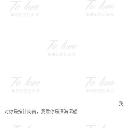
我
对你是指针向南，我爱你是深海沉船