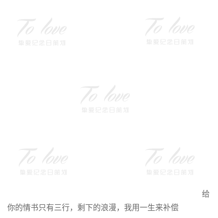
给
你的情书只有三行，剩下的浪漫，我用一生来补偿