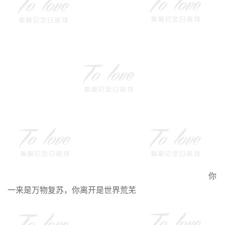
你
一来是万物复苏，你离开是世界荒芜