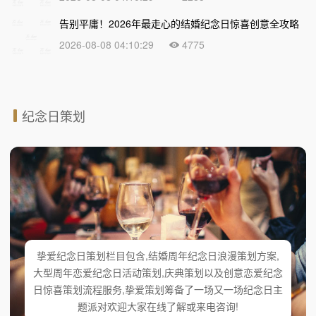
告别平庸！2026年最走心的结婚纪念日惊喜创意全攻略
2026-08-08 04:10:29
4775
纪念日策划
挚爱纪念日策划栏目包含,结婚周年纪念日浪漫策划方案,
大型周年恋爱纪念日活动策划,庆典策划以及创意恋爱纪念
日惊喜策划流程服务,挚爱策划筹备了一场又一场纪念日主
题派对欢迎大家在线了解或来电咨询!