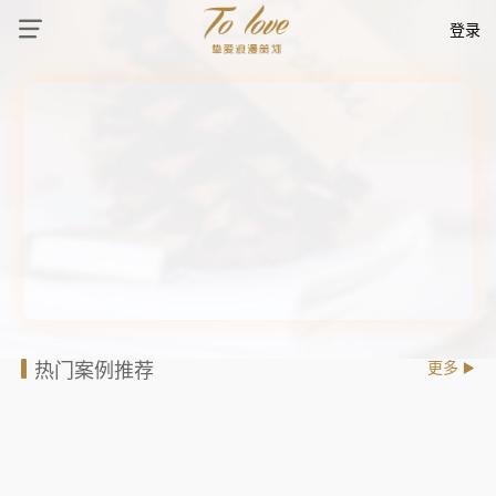
登录
热门案例推荐
更多