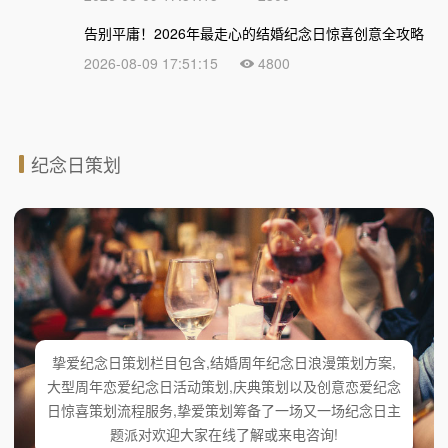
告别平庸！2026年最走心的结婚纪念日惊喜创意全攻略
2026-08-09 17:51:15
4800
纪念日策划
挚爱纪念日策划栏目包含,结婚周年纪念日浪漫策划方案,
大型周年恋爱纪念日活动策划,庆典策划以及创意恋爱纪念
日惊喜策划流程服务,挚爱策划筹备了一场又一场纪念日主
题派对欢迎大家在线了解或来电咨询!