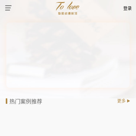
登录
热门案例推荐
更多