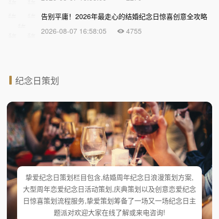
告别平庸！2026年最走心的结婚纪念日惊喜创意全攻略
2026-08-07 16:58:05
4755
纪念日策划
挚爱纪念日策划栏目包含,结婚周年纪念日浪漫策划方案,
大型周年恋爱纪念日活动策划,庆典策划以及创意恋爱纪念
日惊喜策划流程服务,挚爱策划筹备了一场又一场纪念日主
题派对欢迎大家在线了解或来电咨询!