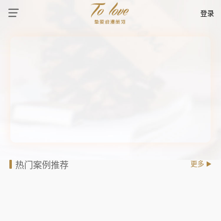
登录
热门案例推荐
更多