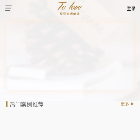
登录
热门案例推荐
更多