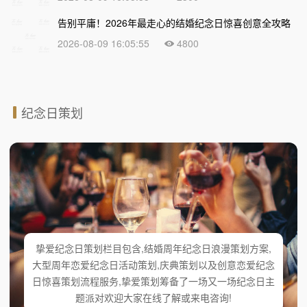
告别平庸！2026年最走心的结婚纪念日惊喜创意全攻略
2026-08-09 16:05:55
4800
纪念日策划
挚爱纪念日策划栏目包含,结婚周年纪念日浪漫策划方案,
大型周年恋爱纪念日活动策划,庆典策划以及创意恋爱纪念
日惊喜策划流程服务,挚爱策划筹备了一场又一场纪念日主
题派对欢迎大家在线了解或来电咨询!