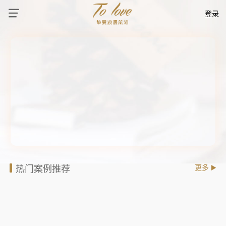
登录
热门案例推荐
更多