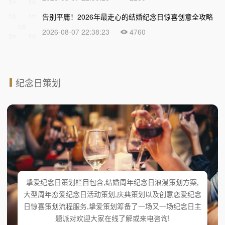
告别平庸！2026年最走心的结婚纪念日惊喜创意全攻略
2026-08-07 22:38:23
4760
纪念日策划
挚爱纪念日策划栏目包含,结婚周年纪念日浪漫策划方案,
大型周年恋爱纪念日活动策划,庆典策划以及创意恋爱纪念
日惊喜策划流程服务,挚爱策划筹备了一场又一场纪念日主
题派对欢迎大家在线了解或来电咨询!