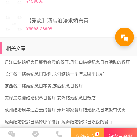
¥15800
起
【爱恋】酒店浪漫求婚布置
¥9998-28998
相关文章
丹江口结婚纪念日能看夜景的餐厅,丹江口结婚纪念日有活动的餐厅
长汀餐厅结婚纪念日策划,长汀结婚十周年去哪里玩好
定西餐厅结婚纪念日布置,定西纪念日餐厅
安泽最浪漫结婚纪念日餐厅,安泽结婚纪念日饭店
永州结婚周年适合去的餐厅,永州哪家餐厅结婚纪念日吃饭有优惠
琼海结婚纪念日选择哪个餐厅,琼海结婚纪念日吃饭的餐厅
在线咨询
纪念日套餐