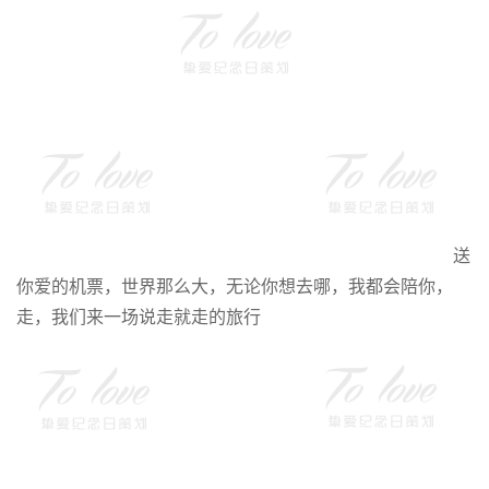
送
你爱的机票，世界那么大，无论你想去哪，我都会陪你，
走，我们来一场说走就走的旅行