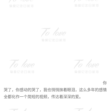
你
哭了，你感动的哭了，我也悄悄抹着眼泪，这么多年的感情
全都化作一个简短的视频，传达着深深的爱。