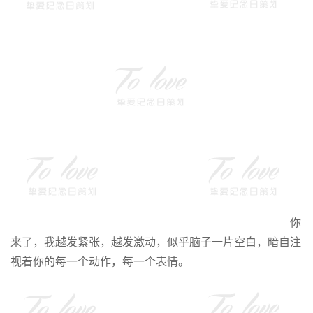
你
来了，我越发紧张，越发激动，似乎脑子一片空白，暗自注
视着你的每一个动作，每一个表情。