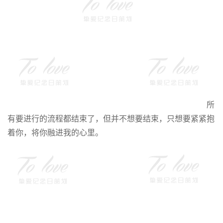
所
有要进行的流程都结束了，但并不想要结束，只想要紧紧抱
着你，将你融进我的心里。