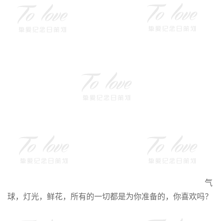
气
球，灯光，鲜花，所有的一切都是为你准备的，你喜欢吗？