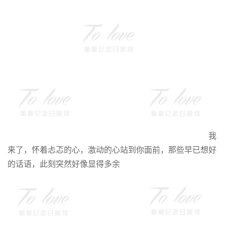
我
来了，怀着忐忑的心，激动的心站到你面前，那些早已想好
的话语，此刻突然好像显得多余