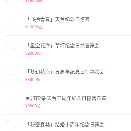
¥15800
起
「飞扬青春」天台纪念日惊喜
¥19800
起
「星空花海」草坪纪念日惊喜策划
¥28800
起
「梦幻花海」五周年纪念日惊喜策划
¥8800
起
星如花海-天台三周年纪念日惊喜布置
¥8800
起
「秘密森林」结婚十周年纪念日策划