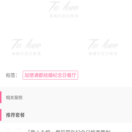
标签：
加德满都结婚纪念日餐厅
相关案例
推荐套餐