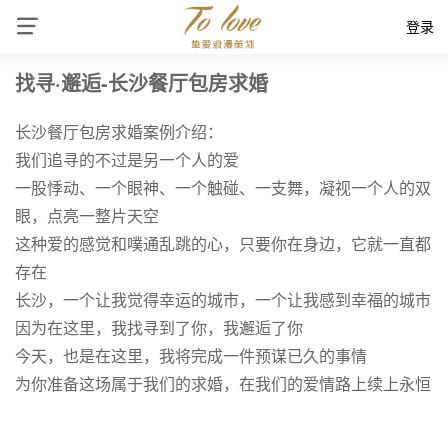
登录
找寻·邂逅-长沙餐厅包房求婚
长沙餐厅包房求婚案例介绍：
我们追寻的不过是另一个人的爱
一股悸动、一个眼神、一个触碰、一支舞，凝视一个人的双
眼，点亮一整片天空
这种爱的感觉和噗通乱跳的心，只要你在身边，它就一直都
存在
长沙，一个让我觉得幸运的城市，一个让我感到幸福的城市
因为在这里，我找寻到了你，我邂逅了你
今天，也是在这里，我将完成一件预谋已久的事情
为你准备这场属于我们的求婚，在我们的爱情路上续上永恒