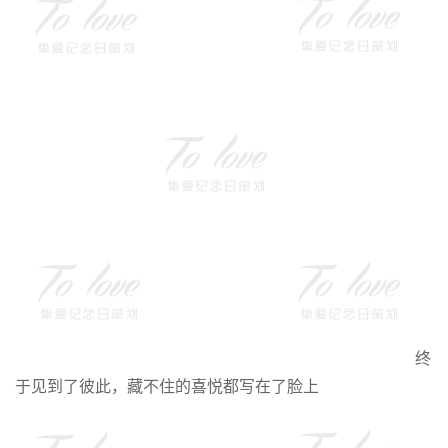
终
于见到了彼此，藏不住的喜悦都写在了脸上