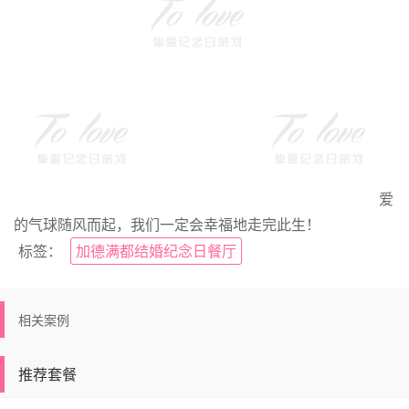
爱
的气球随风而起，我们一定会幸福地走完此生！
标签：
加德满都结婚纪念日餐厅
相关案例
推荐套餐