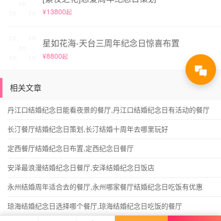
¥13800
起
星如花海-天台三周年纪念日惊喜布置
¥8800
起
相关文章
丹江口结婚纪念日能看夜景的餐厅,丹江口结婚纪念日有活动的餐厅
长汀餐厅结婚纪念日策划,长汀结婚十周年去哪里玩好
定西餐厅结婚纪念日布置,定西纪念日餐厅
安泽最浪漫结婚纪念日餐厅,安泽结婚纪念日饭店
永州结婚周年适合去的餐厅,永州哪家餐厅结婚纪念日吃饭有优惠
琼海结婚纪念日选择哪个餐厅,琼海结婚纪念日吃饭的餐厅