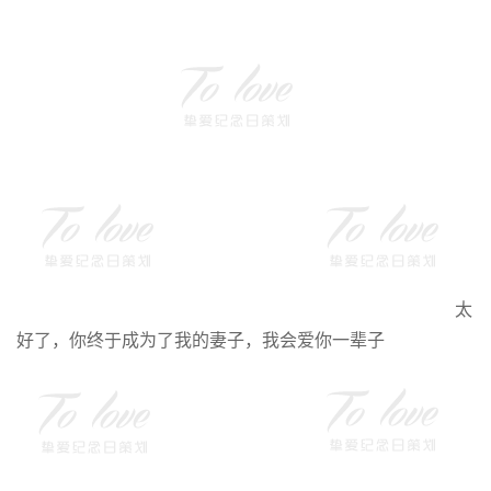
太
好了，你终于成为了我的妻子，我会爱你一辈子