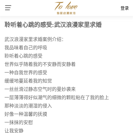
登录
聆听着心跳的感受:武汉浪漫家里求婚
武汉浪漫家里求婚案例介绍：
我品味着自己的呼吸
聆听着心跳的感受
世界似乎随着我的不安静而安静着
一种自我世界的感受
缓缓地蔓延着我的知觉
一丝丝滑过静态空气时的曼妙袭来
一层薄薄得好似潮气的细微的颗粒粘在了我的脸上
那种淡淡的潮湿的侵入
好像一种温馨的抚摸
一抹抹的安慰
让我安静