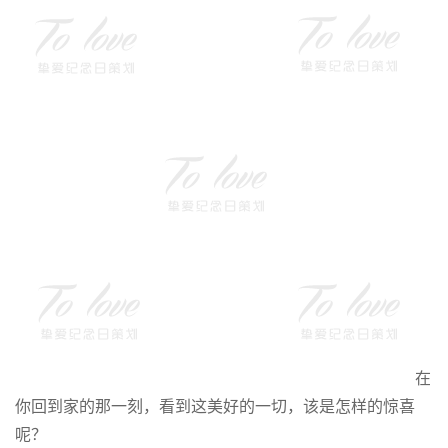
在
你回到家的那一刻，看到这美好的一切，该是怎样的惊喜
呢？