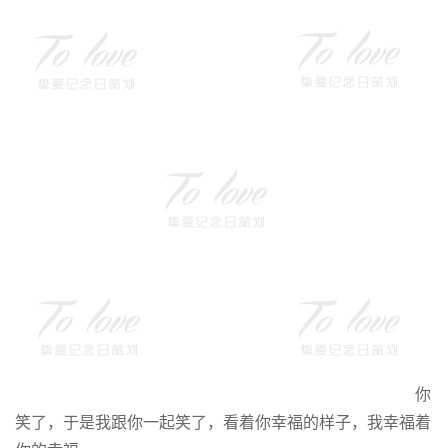
你
笑了，于是我跟你一起笑了，看着你幸福的样子，我幸福着