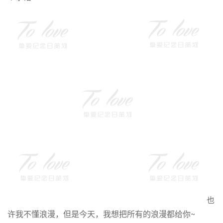
也
许我不懂浪漫，但是今天，我想把所有的浪漫都给你~