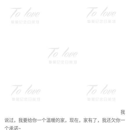
我
说过，我要给你一个温暖的家，现在，家有了，我还欠你一
个承诺~