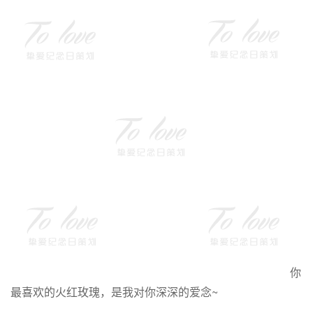
你
最喜欢的火红玫瑰，是我对你深深的爱念~