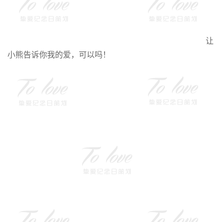
让
小熊告诉你我的爱，可以吗！