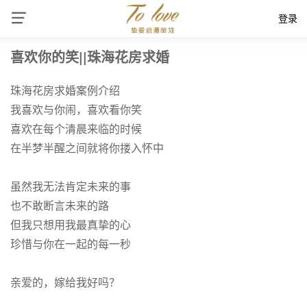
登录
喜欢你的笑||珠海花房求婚
珠海花房求婚案例介绍
我喜欢与你闹，喜欢看你笑
喜欢在每个清晨来临的时候
在半梦半醒之间就将你搂入怀中
虽然我无法肯定未来的事
也不敢断言未来的路
但我只想用我最真挚的心
珍惜与你在一起的每一秒
亲爱的，嫁给我好吗？