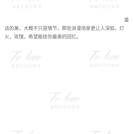
童
话的美，大概不只是情节，那些浪漫场景更让人深陷，灯
火，玫瑰，希望能给你最美的回忆。