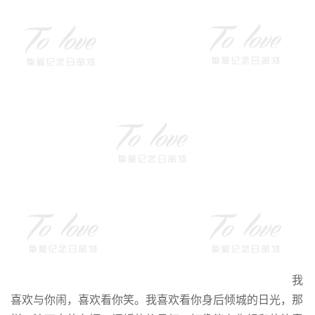
我
喜欢与你闹，喜欢看你笑。我喜欢看你身后倾城的日光，那