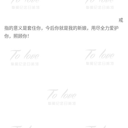
戒
指的意义是套住你，今后你就是我的新娘，用尽全力爱护
你，照顾你！