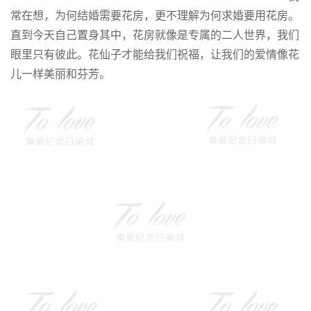
常在想，为何结婚需要花房，更不理解为何求婚要用花房。
直到今天自己置身其中，花房就像是专属的二人世界，我们
眼里只有彼此。花仙子才能给我们祝福，让我们的爱情像花
儿一样美丽和芬芳。