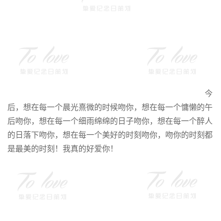
今
后，想在每一个晨光熹微的时候吻你，想在每一个慵懒的午
后吻你，想在每一个细雨绵绵的日子吻你，想在每一个醉人
的日落下吻你，想在每一个美好的时刻吻你，吻你的时刻都
是最美的时刻！我真的好爱你！