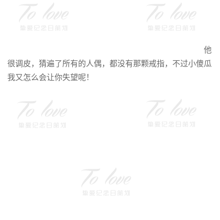
他
很调皮，猜遍了所有的人偶，都没有那颗戒指，不过小傻瓜
我又怎么会让你失望呢！