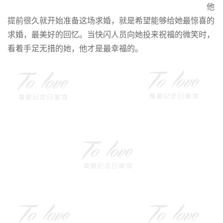
他
提前很久就开始准备这场求婚，就是希望能够给她最惊喜的
求婚，最美好的回忆。当快闪人员向她投来祝福的微笑时，
看着手足无措的她，他才是最幸福的。