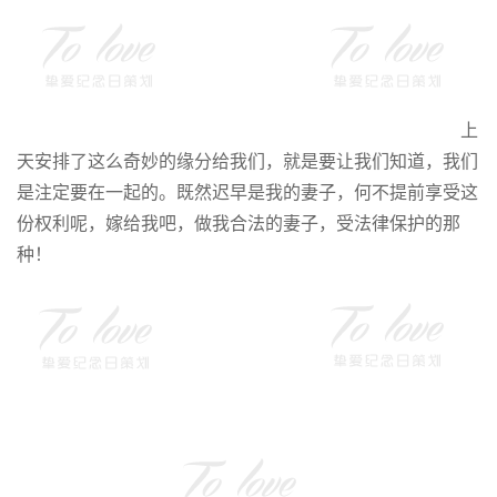
上
天安排了这么奇妙的缘分给我们，就是要让我们知道，我们
是注定要在一起的。既然迟早是我的妻子，何不提前享受这
份权利呢，嫁给我吧，做我合法的妻子，受法律保护的那
种！