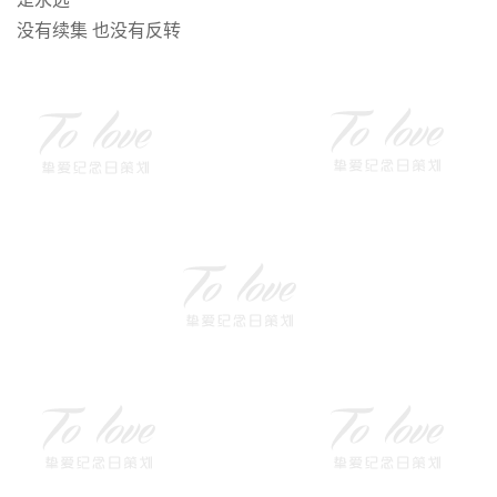
没有续集 也没有反转