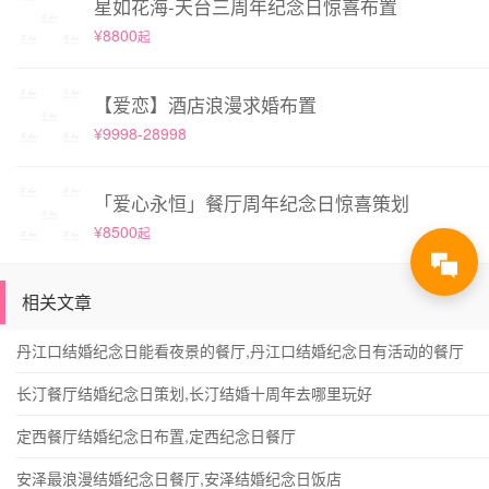
星如花海-天台三周年纪念日惊喜布置
¥8800
起
【爱恋】酒店浪漫求婚布置
¥9998-28998
「爱心永恒」餐厅周年纪念日惊喜策划
¥8500
起
相关文章
丹江口结婚纪念日能看夜景的餐厅,丹江口结婚纪念日有活动的餐厅
长汀餐厅结婚纪念日策划,长汀结婚十周年去哪里玩好
定西餐厅结婚纪念日布置,定西纪念日餐厅
安泽最浪漫结婚纪念日餐厅,安泽结婚纪念日饭店