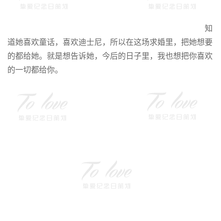
知
道她喜欢童话，喜欢迪士尼，所以在这场求婚里，把她想要
的都给她。就是想告诉她，今后的日子里，我也想把你喜欢
的一切都给你。