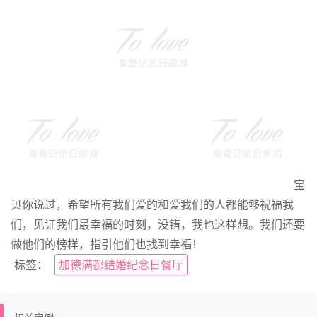
宝
贝你说过，希望所有我们爱的和爱我们的人都能够祝福我
们，见证我们最幸福的时刻，没错，我也这样想。我们还要
做他们的榜样，指引他们也找到幸福！
标签：
加德满都结婚纪念日餐厅