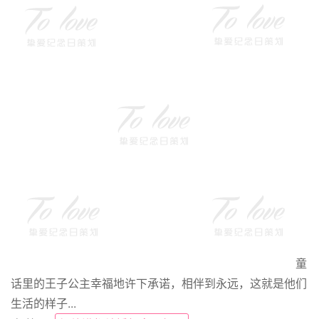
童
话里的王子公主幸福地许下承诺，相伴到永远，这就是他们
生活的样子...