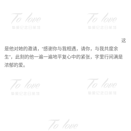
这
是他对她的邀请，“感谢你与我相遇，请你，与我共度余
生”，此刻的他一遍一遍地平复心中的紧张，字里行间满是
浓郁的爱。