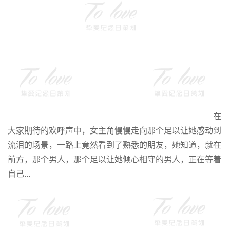
在
大家期待的欢呼声中，女主角慢慢走向那个足以让她感动到
流泪的场景，一路上竟然看到了熟悉的朋友，她知道，就在
前方，那个男人，那个足以让她倾心相守的男人，正在等着
自己...