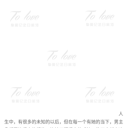
人
生中，有很多的未知的以后，但在每一个有她的当下，男主