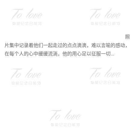
照
片集中记录着他们一起走过的点点滴滴，难以言喻的感动，
在每个人的心中缓缓流淌，他的用心足以征服一切...