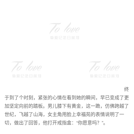
终
于到了个时刻，紧张的心情在看到她的瞬间，早已变成了更
加坚定向前的踏板。男儿膝下有黄金，这一跪，仿佛跨越了
世纪，飞越了山海，女主角用脸上幸福苑的表情说明了一
切，做出了回答，他打开戒指盒：“你愿意吗？”。