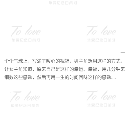
一
个个气球上，写满了暖心的祝福，男主角想用这样的方式，
让女主角知道，原来自己是这样的幸运、幸福，用几分钟来
细数这些感动，然后再用一生的时间回味这样的感动....