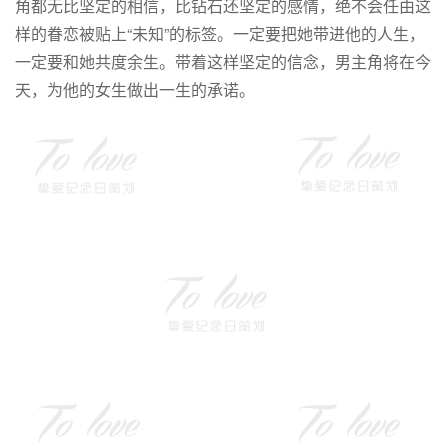
角都无比坚定的相信，比钻石还坚定的感情，绝不会任由这
样的眷恋被贴上“未知”的标签。一定要把她带进他的人生，
一定要和她共度余生。带着这样坚定的信念，男主角将在今
天，为他的女生做出一生的承诺。