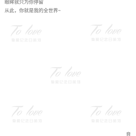
眼眸就只为你停留
从此，你就是我的全世界~
音