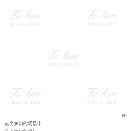
在
这个梦幻的场景中