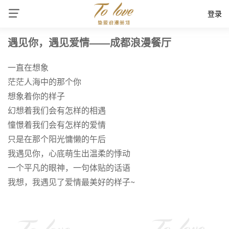
登录
遇见你，遇见爱情——成都浪漫餐厅
一直在想象
茫茫人海中的那个你
想象着你的样子
幻想着我们会有怎样的相遇
憧憬着我们会有怎样的爱情
只是在那个阳光慵懒的午后
我遇见你，心底萌生出温柔的悸动
一个平凡的眼神，一句体贴的话语
我想，我遇见了爱情最美好的样子~