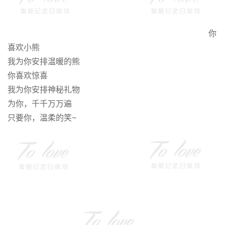
你
喜欢小熊
我为你安排温暖的熊
你喜欢惊喜
我为你安排神秘礼物
为你，千千万万遍
只要你，温柔的笑~