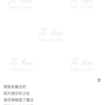
爱
情是有魔法的
因为遇见你之后
我仿佛被施了魔法