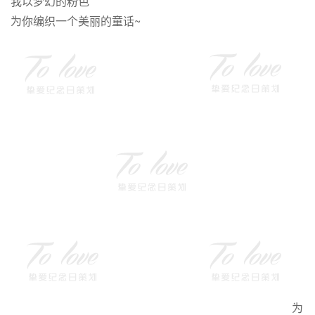
我以梦幻的粉色
为你编织一个美丽的童话~
为