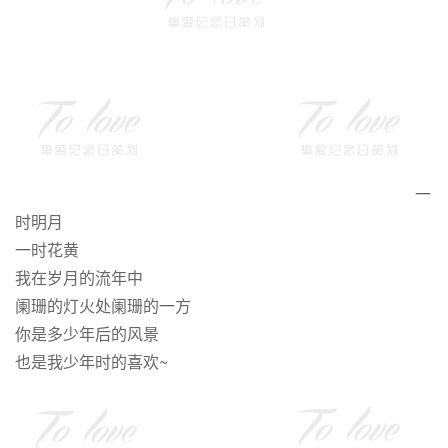
一
时明月
一时花黄
我在岁月的流年中
阑珊的灯火处阑珊的一方
你是多少年后的风景
也是我少年时的喜欢~