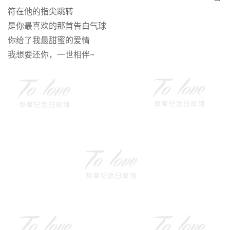
符在他的指尖跳转
是你最喜欢的那首告白气球
你给了我最甜蜜的爱情
我想要还你，一世相伴~