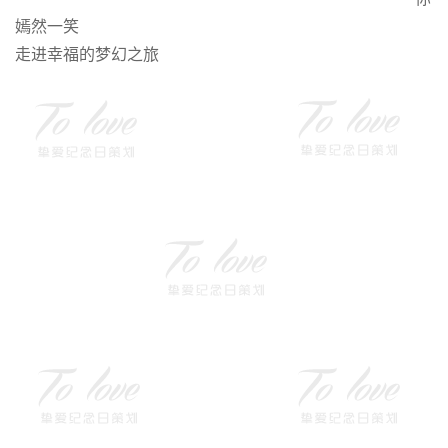
嫣然一笑
走进幸福的梦幻之旅