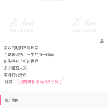
最
美妙的时刻不是热恋
而是和你携手一生的那一瞬间
仿佛拥有了新的世界
多少甜蜜未来
等待我们开启
标签：
加德满都结婚纪念日餐厅
相关案例