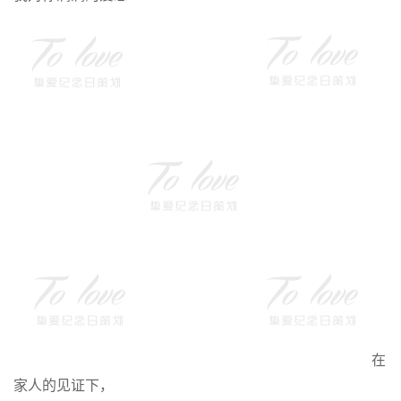
在
家人的见证下，