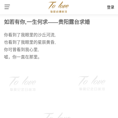
登录
如若有你,一生何求——贵阳露台求婚
你看到了我眼里的沙丘河流,
也看到了我眼里的星辰黄昏,
你可曾看到我心里,
嘘，你一直在那里。