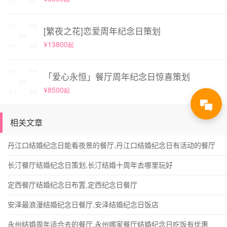
[繁夜之花]恋爱周年纪念日策划
¥13800
起
「爱心永恒」餐厅周年纪念日惊喜策划
¥8500
起
相关文章
丹江口结婚纪念日能看夜景的餐厅,丹江口结婚纪念日有活动的餐厅
长汀餐厅结婚纪念日策划,长汀结婚十周年去哪里玩好
定西餐厅结婚纪念日布置,定西纪念日餐厅
安泽最浪漫结婚纪念日餐厅,安泽结婚纪念日饭店
永州结婚周年适合去的餐厅,永州哪家餐厅结婚纪念日吃饭有优惠