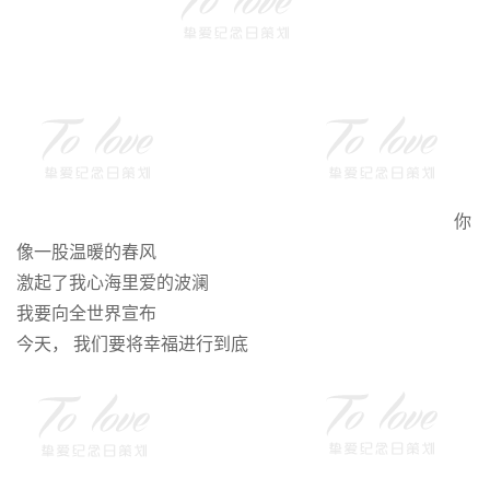
你
像一股温暖的春风
激起了我心海里爱的波澜
我要向全世界宣布
今天， 我们要将幸福进行到底