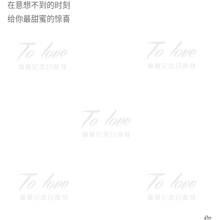
在意想不到的时刻
给你最甜蜜的惊喜
你