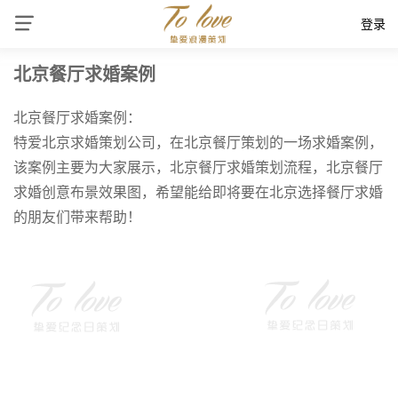
登录
北京餐厅求婚案例
北京餐厅求婚案例：
特爱北京求婚策划公司，在北京餐厅策划的一场求婚案例，
该案例主要为大家展示，北京餐厅求婚策划流程，北京餐厅
求婚创意布景效果图，希望能给即将要在北京选择餐厅求婚
的朋友们带来帮助！