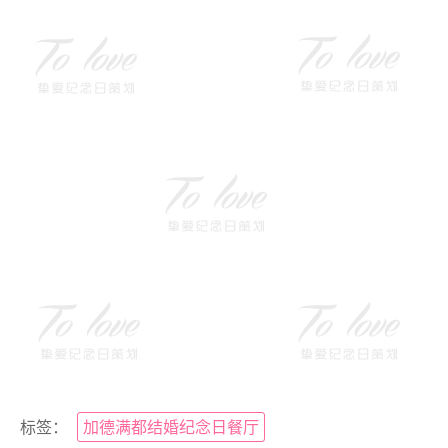
标签：
加德满都结婚纪念日餐厅