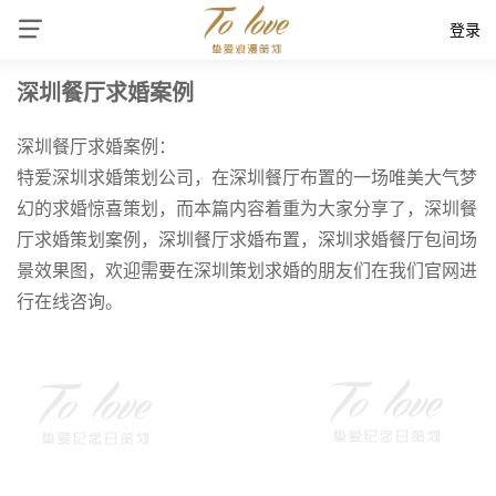
登录
深圳餐厅求婚案例
深圳餐厅求婚案例：
特爱深圳求婚策划公司，在深圳餐厅布置的一场唯美大气梦
幻的求婚惊喜策划，而本篇内容着重为大家分享了，深圳餐
厅求婚策划案例，深圳餐厅求婚布置，深圳求婚餐厅包间场
景效果图，欢迎需要在深圳策划求婚的朋友们在我们官网进
行在线咨询。