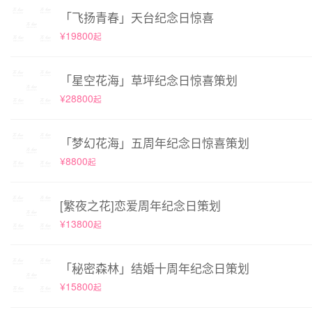
「飞扬青春」天台纪念日惊喜
¥19800
起
「星空花海」草坪纪念日惊喜策划
¥28800
起
「梦幻花海」五周年纪念日惊喜策划
¥8800
起
[繁夜之花]恋爱周年纪念日策划
¥13800
起
「秘密森林」结婚十周年纪念日策划
¥15800
起