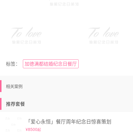
标签：
加德满都结婚纪念日餐厅
相关案例
推荐套餐
「爱心永恒」餐厅周年纪念日惊喜策划
¥8500
起