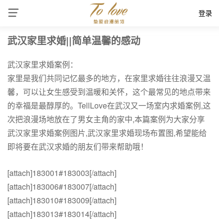
登录
武汉家里求婚||简单温馨的感动
武汉家里求婚案例：
家里是我们共同记忆最多的地方，在家里求婚往往浪漫又温
馨，可以让女生感受到温暖和关怀，这个最常见的地点带来
的幸福是最醇厚的。TellLove在武汉又一场室内求婚案例,这
次把浪漫场地放在了男女主角的家中,本篇案例为大家分享
武汉家里求婚案例图片,武汉家里求婚现场布置图,希望能给
即将要在武汉求婚的朋友们带来帮助哦！
[attach]183001#183003[/attach]
[attach]183006#183007[/attach]
[attach]183010#183009[/attach]
[attach]183013#183014[/attach]