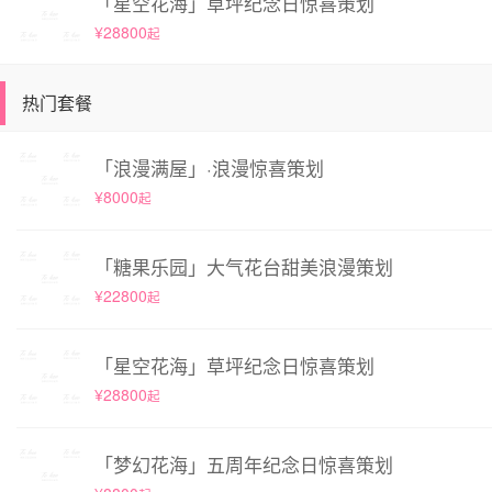
「星空花海」草坪纪念日惊喜策划
¥28800
起
热门套餐
「浪漫满屋」·浪漫惊喜策划
¥8000
起
「糖果乐园」大气花台甜美浪漫策划
¥22800
起
「星空花海」草坪纪念日惊喜策划
¥28800
起
「梦幻花海」五周年纪念日惊喜策划