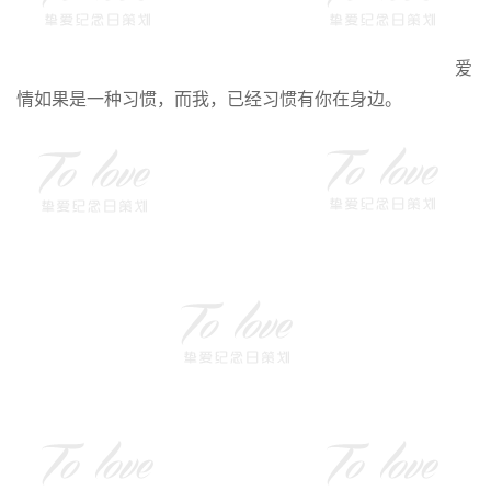
爱
情如果是一种习惯，而我，已经习惯有你在身边。