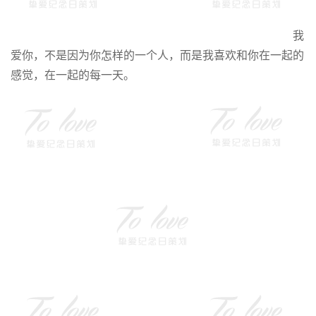
我
爱你，不是因为你怎样的一个人，而是我喜欢和你在一起的
感觉，在一起的每一天。