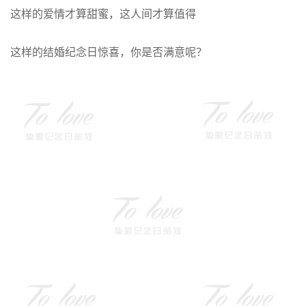
这样的爱情才算甜蜜，这人间才算值得
这样的结婚纪念日惊喜，你是否满意呢？