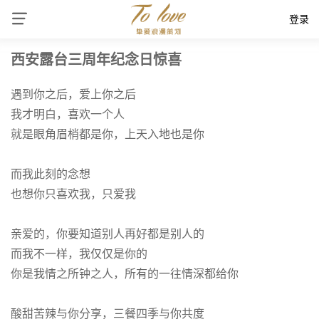
登录
西安露台三周年纪念日惊喜
遇到你之后，爱上你之后
我才明白，喜欢一个人
就是眼角眉梢都是你，上天入地也是你
而我此刻的念想
也想你只喜欢我，只爱我
亲爱的，你要知道别人再好都是别人的
而我不一样，我仅仅是你的
你是我情之所钟之人，所有的一往情深都给你
酸甜苦辣与你分享，三餐四季与你共度