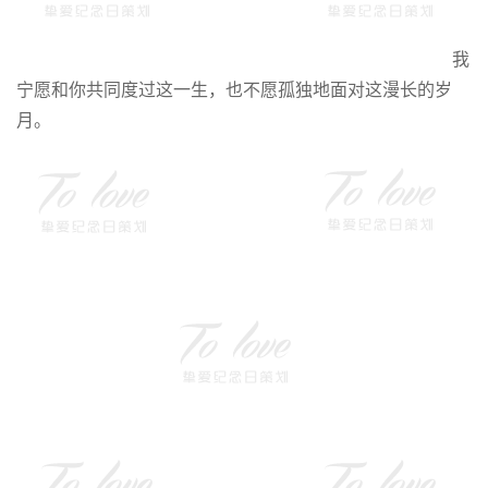
我
宁愿和你共同度过这一生，也不愿孤独地面对这漫长的岁
月。