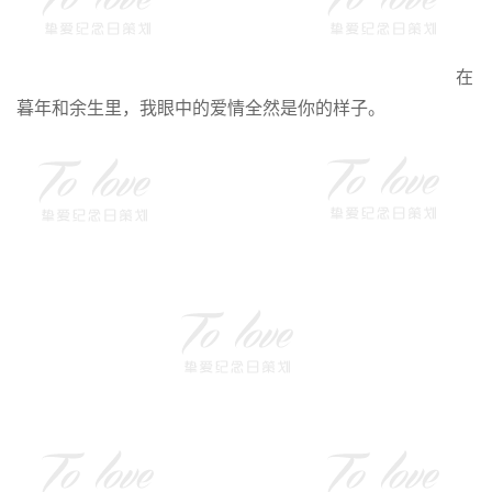
在
暮年和余生里，我眼中的爱情全然是你的样子。