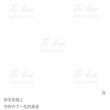
在
你无名指上
为你许下一生的承诺