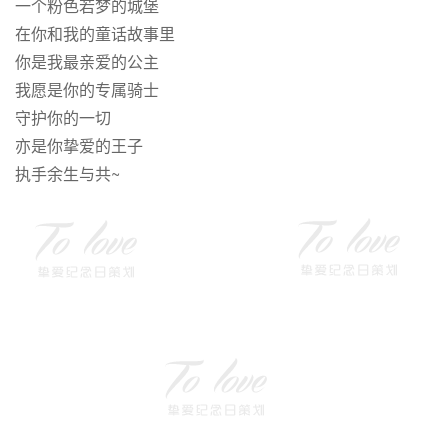
一个粉色若梦的城堡
在你和我的童话故事里
你是我最亲爱的公主
我愿是你的专属骑士
守护你的一切
亦是你挚爱的王子
执手余生与共~