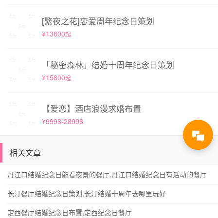
[繁夜之花]恋爱周年纪念日策划
¥13800
起
「秘密森林」结婚十周年纪念日策划
¥15800
起
【爱恋】酒店浪漫求婚布置
¥9998-28998
相关文章
丹江口结婚纪念日能看夜景的餐厅,丹江口结婚纪念日有活动的餐厅
长汀餐厅结婚纪念日策划,长汀结婚十周年去哪里玩好
定西餐厅结婚纪念日布置,定西纪念日餐厅