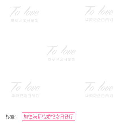
标签：
加德满都结婚纪念日餐厅