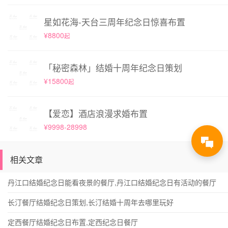
星如花海-天台三周年纪念日惊喜布置
¥8800
起
「秘密森林」结婚十周年纪念日策划
¥15800
起
【爱恋】酒店浪漫求婚布置
¥9998-28998
相关文章
丹江口结婚纪念日能看夜景的餐厅,丹江口结婚纪念日有活动的餐厅
长汀餐厅结婚纪念日策划,长汀结婚十周年去哪里玩好
定西餐厅结婚纪念日布置,定西纪念日餐厅