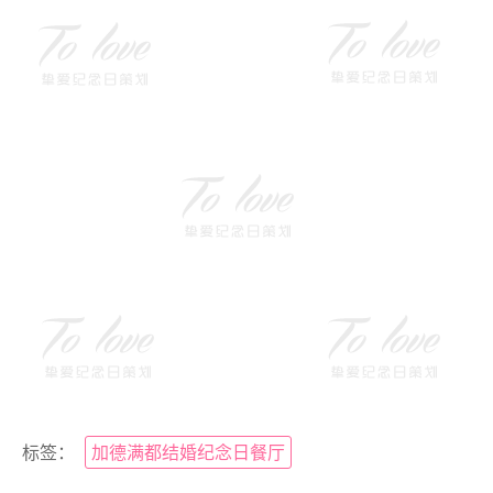
标签：
加德满都结婚纪念日餐厅