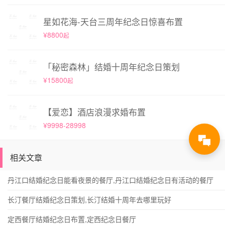
星如花海-天台三周年纪念日惊喜布置
¥8800
起
「秘密森林」结婚十周年纪念日策划
¥15800
起
【爱恋】酒店浪漫求婚布置
¥9998-28998
相关文章
丹江口结婚纪念日能看夜景的餐厅,丹江口结婚纪念日有活动的餐厅
长汀餐厅结婚纪念日策划,长汀结婚十周年去哪里玩好
定西餐厅结婚纪念日布置,定西纪念日餐厅