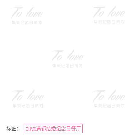
标签：
加德满都结婚纪念日餐厅