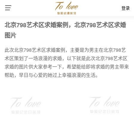
登录
北京798艺术区求婚案例，北京798艺术区求婚
图片
此次北京798艺术区求婚案例，主要是为男主在北京798艺
术区策划了一场浪漫的求婚，以下就是此次北京798艺术区
求婚的图片供大家参考一下，希望能给即将求婚的男主带来
帮助，早日与心爱的她过上幸福浪漫的生活。