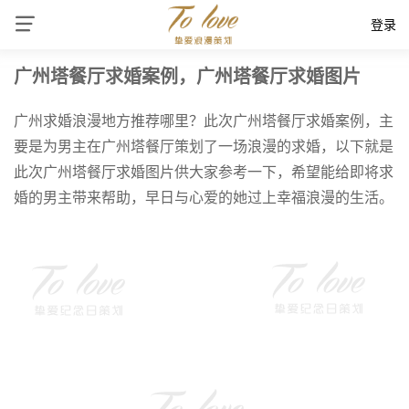
登录
广州塔餐厅求婚案例，广州塔餐厅求婚图片
广州求婚浪漫地方推荐哪里？此次广州塔餐厅求婚案例，主
要是为男主在广州塔餐厅策划了一场浪漫的求婚，以下就是
此次广州塔餐厅求婚图片供大家参考一下，希望能给即将求
婚的男主带来帮助，早日与心爱的她过上幸福浪漫的生活。