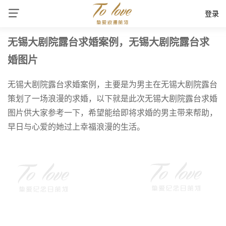
登录
无锡大剧院露台求婚案例，无锡大剧院露台求
婚图片
无锡大剧院露台求婚案例，主要是为男主在无锡大剧院露台
策划了一场浪漫的求婚，以下就是此次无锡大剧院露台求婚
图片供大家参考一下，希望能给即将求婚的男主带来帮助，
早日与心爱的她过上幸福浪漫的生活。