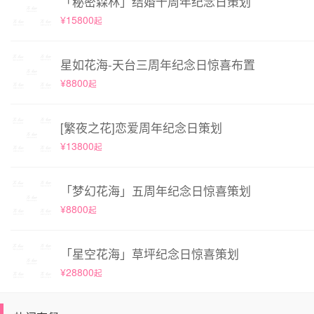
「秘密森林」结婚十周年纪念日策划
¥15800
起
星如花海-天台三周年纪念日惊喜布置
¥8800
起
[繁夜之花]恋爱周年纪念日策划
¥13800
起
「梦幻花海」五周年纪念日惊喜策划
¥8800
起
「星空花海」草坪纪念日惊喜策划
¥28800
起