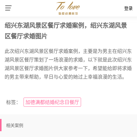
登录
绍兴东湖风景区餐厅求婚案例，绍兴东湖风景
区餐厅求婚图片
此次绍兴东湖风景区餐厅求婚案例，主要是为男主在绍兴东
湖风景区餐厅策划了一场浪漫的求婚，以下就是此次绍兴东
湖风景区餐厅求婚图片供大家参考一下，希望能给即将求婚
的男主带来帮助，早日与心爱的她过上幸福浪漫的生活。
标签：
加德满都结婚纪念日餐厅
相关案例