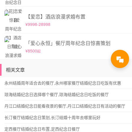
【爱恋】酒店浪漫求婚布置
¥9998-28998
「爱心永恒」餐厅周年纪念日惊喜策划
¥8500
起
相关文章
永州结婚周年适合去的餐厅,永州哪家餐厅结婚纪念日吃饭有优惠
琼海结婚纪念日选择哪个餐厅,琼海结婚纪念日吃饭的餐厅
丹江口结婚纪念日能看夜景的餐厅,丹江口结婚纪念日有活动的餐厅
长汀餐厅结婚纪念日策划,长汀结婚十周年去哪里玩好
定西餐厅结婚纪念日布置,定西纪念日餐厅