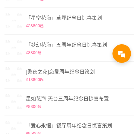
「星空花海」草坪纪念日惊喜策划
¥28800
起
「梦幻花海」五周年纪念日惊喜策划
¥8800
起
[繁夜之花]恋爱周年纪念日策划
¥13800
起
星如花海-天台三周年纪念日惊喜布置
¥8800
起
「爱心永恒」餐厅周年纪念日惊喜策划
¥8500
起