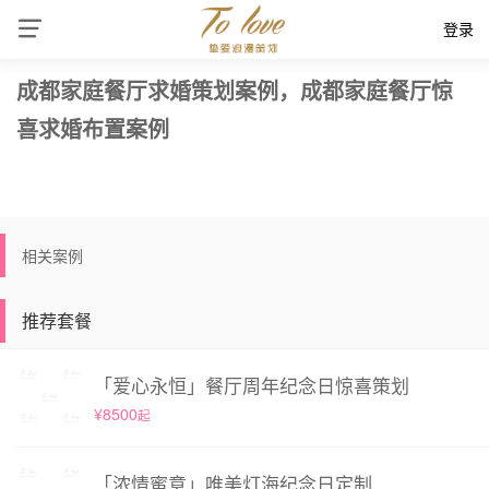
登录
成都家庭餐厅求婚策划案例，成都家庭餐厅惊
喜求婚布置案例
相关案例
推荐套餐
「爱心永恒」餐厅周年纪念日惊喜策划
¥8500
起
「浓情蜜意」唯美灯海纪念日定制