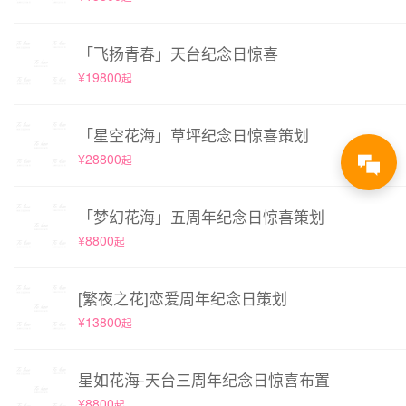
「飞扬青春」天台纪念日惊喜
¥19800
起
「星空花海」草坪纪念日惊喜策划
¥28800
起
「梦幻花海」五周年纪念日惊喜策划
¥8800
起
[繁夜之花]恋爱周年纪念日策划
¥13800
起
星如花海-天台三周年纪念日惊喜布置
¥8800
起