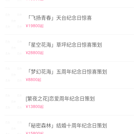
「飞扬青春」天台纪念日惊喜
¥19800
起
「星空花海」草坪纪念日惊喜策划
¥28800
起
「梦幻花海」五周年纪念日惊喜策划
¥8800
起
[繁夜之花]恋爱周年纪念日策划
¥13800
起
「秘密森林」结婚十周年纪念日策划
¥15800
起