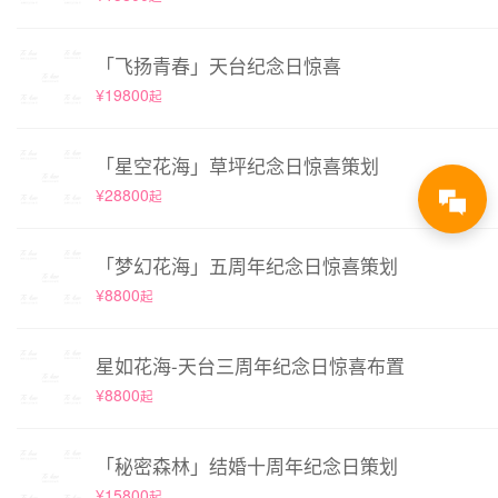
「飞扬青春」天台纪念日惊喜
¥19800
起
「星空花海」草坪纪念日惊喜策划
¥28800
起
「梦幻花海」五周年纪念日惊喜策划
¥8800
起
星如花海-天台三周年纪念日惊喜布置
¥8800
起
「秘密森林」结婚十周年纪念日策划
¥15800
起