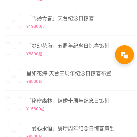
「飞扬青春」天台纪念日惊喜
¥19800
起
「梦幻花海」五周年纪念日惊喜策划
¥8800
起
星如花海-天台三周年纪念日惊喜布置
¥8800
起
「秘密森林」结婚十周年纪念日策划
¥15800
起
「爱心永恒」餐厅周年纪念日惊喜策划
¥8500
起