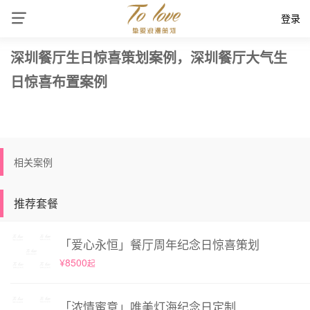
登录
深圳餐厅生日惊喜策划案例，深圳餐厅大气生
日惊喜布置案例
相关案例
推荐套餐
「爱心永恒」餐厅周年纪念日惊喜策划
¥8500
起
「浓情蜜意」唯美灯海纪念日定制