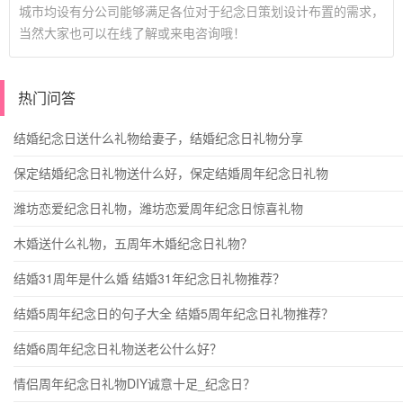
城市均设有分公司能够满足各位对于纪念日策划设计布置的需求，
当然大家也可以在线了解或来电咨询哦！
热门问答
结婚纪念日送什么礼物给妻子，结婚纪念日礼物分享
保定结婚纪念日礼物送什么好，保定结婚周年纪念日礼物
潍坊恋爱纪念日礼物，潍坊恋爱周年纪念日惊喜礼物
木婚送什么礼物，五周年木婚纪念日礼物？
结婚31周年是什么婚 结婚31年纪念日礼物推荐？
结婚5周年纪念日的句子大全 结婚5周年纪念日礼物推荐？
结婚6周年纪念日礼物送老公什么好？
情侣周年纪念日礼物DIY诚意十足_纪念日？